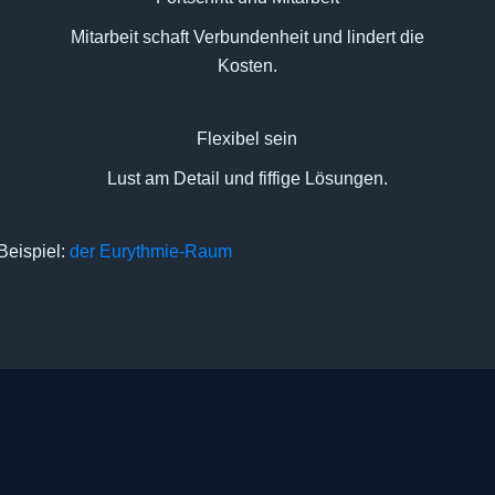
Mitarbeit schaft Verbundenheit und lindert die
Kosten.
Flexibel sein
Lust am Detail und fiffige Lösungen.
Beispiel:
der Eurythmie-Raum