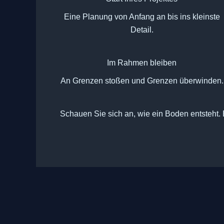
Eine Planung von Anfang an bis ins kleinste
Detail.
Im Rahmen bleiben
An Grenzen stoßen und Grenzen überwinden.
Schauen Sie sich an, wie ein Boden entsteht. 