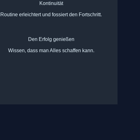
Kontinuität
Routine erleichtert und fossiert den Fortschritt.
Den Erfolg genießen
Wissen, dass man Alles schaffen kann.