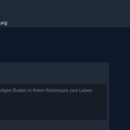
rung
gartigen Boden in Ihrem Wohnraum zum Leben